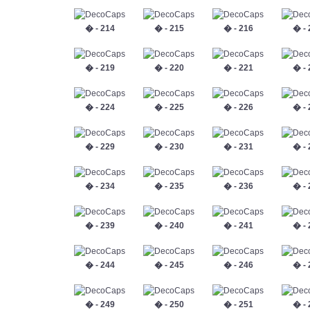
� - 214
� - 215
� - 216
� - 
� - 219
� - 220
� - 221
� - 
� - 224
� - 225
� - 226
� - 
� - 229
� - 230
� - 231
� - 
� - 234
� - 235
� - 236
� - 
� - 239
� - 240
� - 241
� - 
� - 244
� - 245
� - 246
� - 
� - 249
� - 250
� - 251
� - 