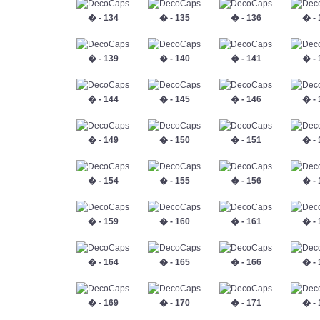
� - 134
� - 135
� - 136
� - 
� - 139
� - 140
� - 141
� - 
� - 144
� - 145
� - 146
� - 
� - 149
� - 150
� - 151
� - 
� - 154
� - 155
� - 156
� - 
� - 159
� - 160
� - 161
� - 
� - 164
� - 165
� - 166
� - 
� - 169
� - 170
� - 171
� - 