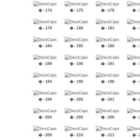
� - 174
� - 175
� - 176
� - 
� - 179
� - 180
� - 181
� - 
� - 184
� - 185
� - 186
� - 
� - 189
� - 190
� - 191
� - 
� - 194
� - 195
� - 196
� - 
� - 199
� - 200
� - 201
� - 
� - 204
� - 205
� - 206
� - 
� - 209
� - 210
� - 211
� - 