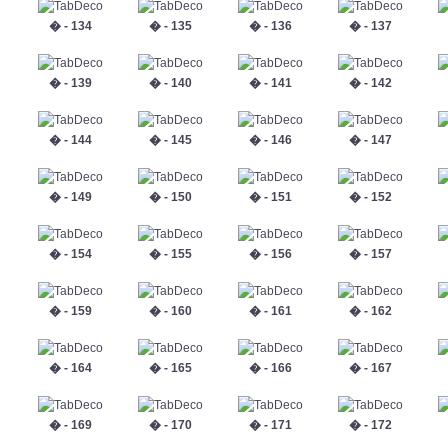
� - 134
� - 135
� - 136
� - 137
� - 139
� - 140
� - 141
� - 142
� - 144
� - 145
� - 146
� - 147
� - 149
� - 150
� - 151
� - 152
� - 154
� - 155
� - 156
� - 157
� - 159
� - 160
� - 161
� - 162
� - 164
� - 165
� - 166
� - 167
� - 169
� - 170
� - 171
� - 172