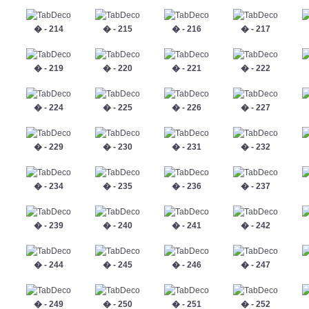
� - 214
� - 215
� - 216
� - 217
� - 219
� - 220
� - 221
� - 222
� - 224
� - 225
� - 226
� - 227
� - 229
� - 230
� - 231
� - 232
� - 234
� - 235
� - 236
� - 237
� - 239
� - 240
� - 241
� - 242
� - 244
� - 245
� - 246
� - 247
� - 249
� - 250
� - 251
� - 252