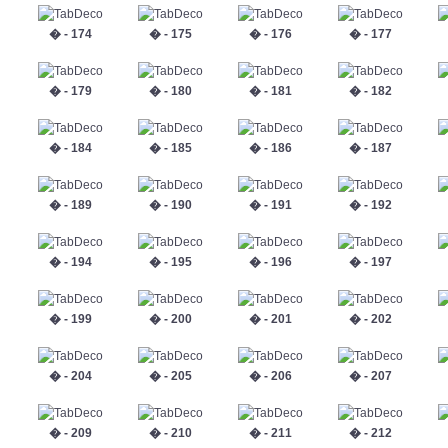
� - 174
� - 175
� - 176
� - 177
� - 179
� - 180
� - 181
� - 182
� - 184
� - 185
� - 186
� - 187
� - 189
� - 190
� - 191
� - 192
� - 194
� - 195
� - 196
� - 197
� - 199
� - 200
� - 201
� - 202
� - 204
� - 205
� - 206
� - 207
� - 209
� - 210
� - 211
� - 212