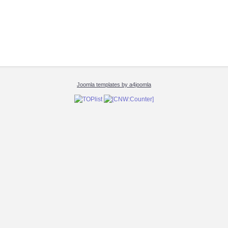
Joomla templates by a4joomla